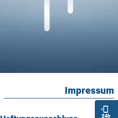
Impressum