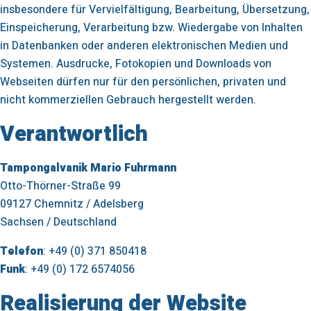
insbesondere für Vervielfältigung, Bearbeitung, Übersetzung,
Einspeicherung, Verarbeitung bzw. Wiedergabe von Inhalten
in Datenbanken oder anderen elektronischen Medien und
Systemen. Ausdrucke, Fotokopien und Downloads von
Webseiten dürfen nur für den persönlichen, privaten und
nicht kommerziellen Gebrauch hergestellt werden.
Verantwortlich
Tampongalvanik Mario Fuhrmann
Otto-Thörner-Straße 99
09127 Chemnitz / Adelsberg
Sachsen / Deutschland
Telefon
:
+49 (0) 371 850418
Funk
:
+49 (0) 172 6574056
Realisierung der Website