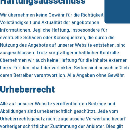
Haftungsausschluss
Wir übernehmen keine Gewähr für die Richtigkeit,
Vollständigkeit und Aktualität der angebotenen
Informationen. Jegliche Haftung, insbesondere für
eventuelle Schäden oder Konsequenzen, die durch die
Nutzung des Angebots auf unserer Website entstehen, sind
ausgeschlossen. Trotz sorgfältiger inhaltlicher Kontrolle
übernehmen wir auch keine Haftung für die Inhalte externer
Links. Für den Inhalt der verlinkten Seiten sind ausschließlich
deren Betreiber verantwortlich. Alle Angaben ohne Gewähr.
Urheberrecht
Alle auf unserer Website veröffentlichten Beiträge und
Abbildungen sind urheberrechtlich geschützt. Jede vom
Urheberrechtsgesetz nicht zugelassene Verwertung bedarf
vorheriger schriftlicher Zustimmung der Anbieter. Dies gilt